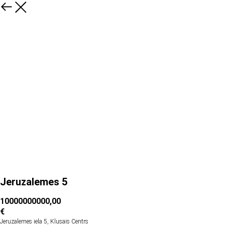
Jeruzalemes 5
10000000000,00
€
Jeruzalemes iela 5, Klusais Centrs