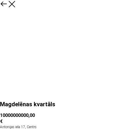
Magdelēnas kvartāls
10000000000,00
€
Antonijas iela 17, Centrs